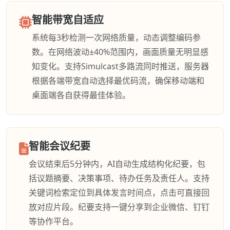
智能带宽自适应
系统每3秒检测一次网络质量，动态调整编码参
数。在网络波动±40%范围内，画面质量无明显感
知变化。支持Simulcast多路流同时推送，服务器
根据各端带宽自动选择最优码流，确保移动端和
桌面端各自获得最佳体验。
智能会议纪要
会议结束后5分钟内，AI自动生成结构化纪要，包
括议题摘要、决策事项、待办任务及责任人。支持
关键词检索定位到具体发言时间点，点击可直接回
放对应片段。纪要支持一键分享到企业微信、钉钉
等协作平台。