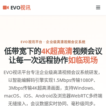
EVO
视讯
EVO视讯平台 · 企业级高清视频会议系统
低带宽下的
4K超高清
视频会议
让每一次远程协作
如临现场
EVO视讯平台专注企业级高清视频会议系统研发，
以智能编解码引擎实现1.5Mbps传输1080P、
3Mbps传输4K超高清画面，支持Windows、
macOS、iOS、Android及浏览器WebRTC多终端
无缝接入，会议数据实时协同、毫秒级同步。