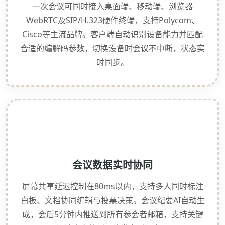
一次会议可同时接入桌面端、移动端、浏览器
WebRTC及SIP/H.323硬件终端，支持Polycom、
Cisco等主流品牌。客户端自动识别设备能力并匹配
合适的编解码参数，切换设备时会议不中断，状态实
时同步。
会议数据实时协同
屏幕共享延迟控制在80ms以内，支持多人同时标注
白板、文档协同编辑与投票决策。会议纪要AI自动生
成，会后5分钟内推送到所有参会者邮箱，支持关键