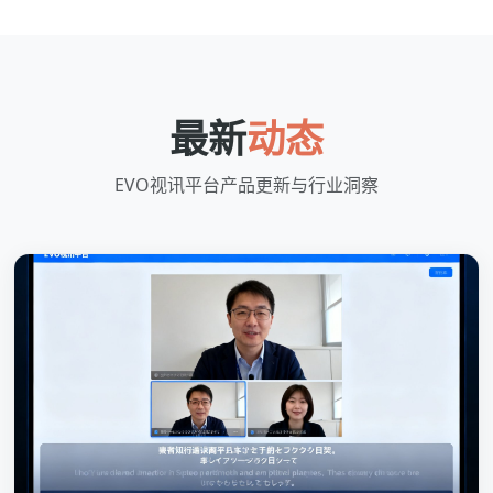
最新
动态
EVO视讯平台产品更新与行业洞察