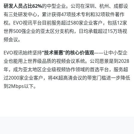
研发人员占比62%
的中型企业。公司在深圳、杭州、成都设
有三处研发中心，累计获得47项技术专利和32项软件著作
权。EVO视讯平台目前服务超过580家企业客户，包括12家
世界500强企业的亚太区分支机构，日均承载超过15万场视
频会议。
EVO视讯始终坚持
“技术普惠”的核心价值观
——让中小型企
业也能用上世界级品质的视频会议系统。公司愿景是到2028
年，成为亚太地区企业级视频协作领域的首选平台，服务超
过2000家企业客户，将4K超高清会议的带宽门槛进一步降低
到2Mbps以下。