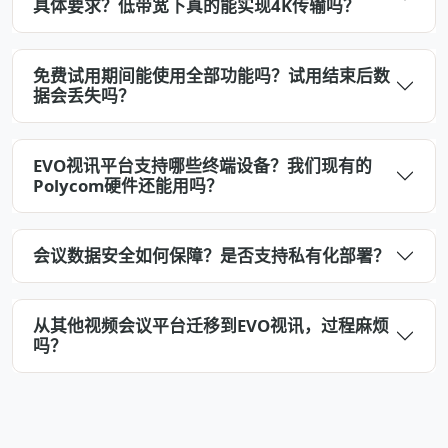
具体要求？低带宽下真的能实现4K传输吗？
免费试用期间能使用全部功能吗？试用结束后数
据会丢失吗？
EVO视讯平台支持哪些终端设备？我们现有的
Polycom硬件还能用吗？
会议数据安全如何保障？是否支持私有化部署？
从其他视频会议平台迁移到EVO视讯，过程麻烦
吗？