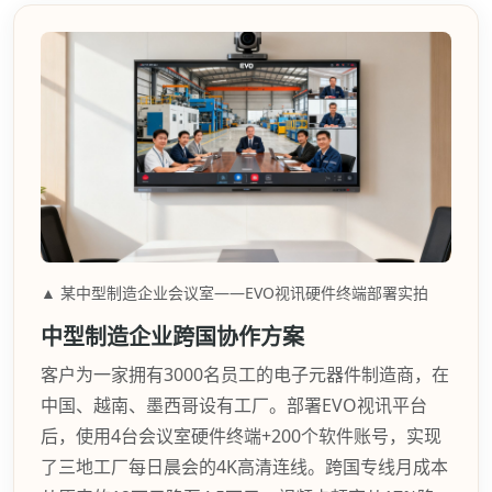
▲ 某中型制造企业会议室——EVO视讯硬件终端部署实拍
中型制造企业跨国协作方案
客户为一家拥有3000名员工的电子元器件制造商，在
中国、越南、墨西哥设有工厂。部署EVO视讯平台
后，使用4台会议室硬件终端+200个软件账号，实现
了三地工厂每日晨会的4K高清连线。跨国专线月成本