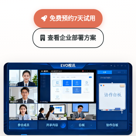
免费预约7天试用
查看企业部署方案