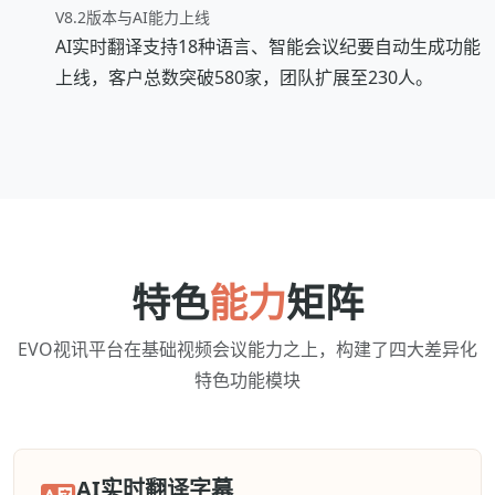
V8.2版本与AI能力上线
AI实时翻译支持18种语言、智能会议纪要自动生成功能
上线，客户总数突破580家，团队扩展至230人。
特色
能力
矩阵
EVO视讯平台在基础视频会议能力之上，构建了四大差异化
特色功能模块
AI实时翻译字幕