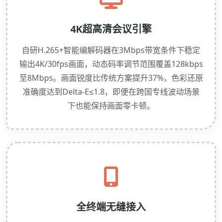
4K超高清会议引擎
自研H.265+智能编解码器在3Mbps带宽条件下稳定
输出4K/30fps画面，动态码率调节范围覆盖128kbps
至8Mbps。画面锐度比传统方案提升37%，色彩还原
准确度达到Delta-E≤1.8，即便在跨国专线波动场景
下也能保持画面零卡顿。
全终端无缝接入