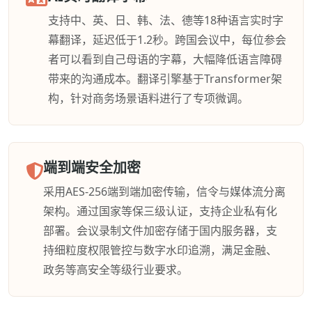
支持中、英、日、韩、法、德等18种语言实时字
幕翻译，延迟低于1.2秒。跨国会议中，每位参会
者可以看到自己母语的字幕，大幅降低语言障碍
带来的沟通成本。翻译引擎基于Transformer架
构，针对商务场景语料进行了专项微调。
端到端安全加密
采用AES-256端到端加密传输，信令与媒体流分离
架构。通过国家等保三级认证，支持企业私有化
部署。会议录制文件加密存储于国内服务器，支
持细粒度权限管控与数字水印追溯，满足金融、
政务等高安全等级行业要求。