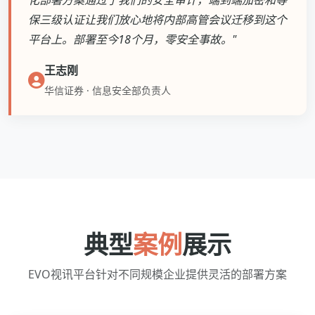
化部署方案通过了我们的安全审计，端到端加密和等
保三级认证让我们放心地将内部高管会议迁移到这个
平台上。部署至今18个月，零安全事故。"
王志刚
华信证券 · 信息安全部负责人
典型
案例
展示
EVO视讯平台针对不同规模企业提供灵活的部署方案