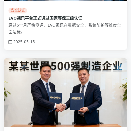
安全认证
EVO视讯平台正式通过国家等保三级认证
经过6个月严格测评，EVO视讯在数据安全、系统防护等维度全
面达标。
2025-05-15