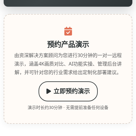
预约产品演示
由资深解决方案顾问为您进行30分钟的一对一远程
演示，涵盖4K画质对比、AI功能实操、管理后台讲
解，并可针对您的行业需求给出定制化部署建议。
立即预约演示
演示时长约30分钟 · 无需提前准备任何设备