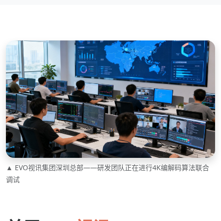
▲ EVO视讯集团深圳总部——研发团队正在进行4K编解码算法联合
调试