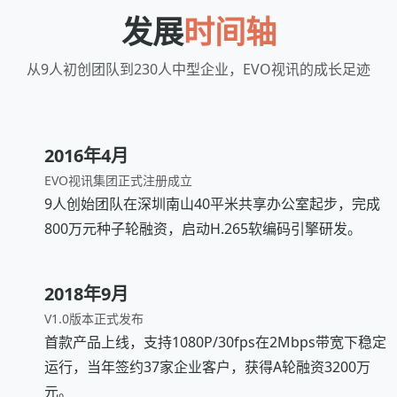
发展
时间轴
从9人初创团队到230人中型企业，EVO视讯的成长足迹
2016年4月
EVO视讯集团正式注册成立
9人创始团队在深圳南山40平米共享办公室起步，完成
800万元种子轮融资，启动H.265软编码引擎研发。
2018年9月
V1.0版本正式发布
首款产品上线，支持1080P/30fps在2Mbps带宽下稳定
运行，当年签约37家企业客户，获得A轮融资3200万
元。