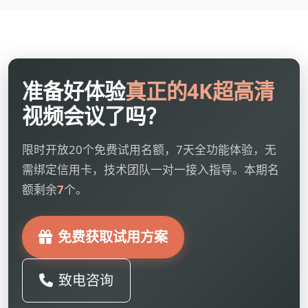
准备好体验
真正的4K超高清
视频会议了吗？
限时开放20个免费试用名额，7天全功能体验，无
需绑定信用卡，技术团队一对一接入指导。本期名
额剩余
7
个。
免费获取试用方案
致电咨询