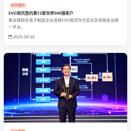
合作签约
EVO视讯签约第12家世界500强客户
某全球知名电子制造企业选择EVO视讯作为亚太区视频会议统
一平台。
2025-04-02