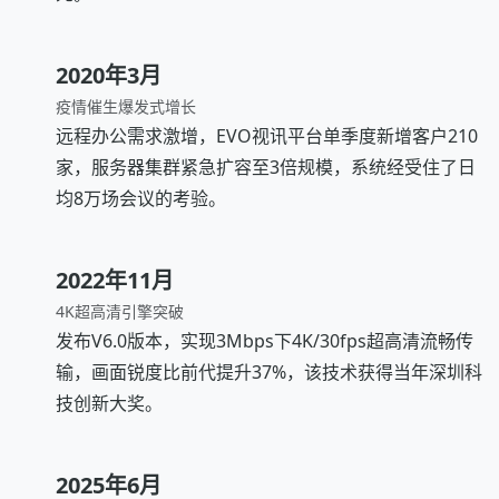
2020年3月
疫情催生爆发式增长
远程办公需求激增，EVO视讯平台单季度新增客户210
家，服务器集群紧急扩容至3倍规模，系统经受住了日
均8万场会议的考验。
2022年11月
4K超高清引擎突破
发布V6.0版本，实现3Mbps下4K/30fps超高清流畅传
输，画面锐度比前代提升37%，该技术获得当年深圳科
技创新大奖。
2025年6月