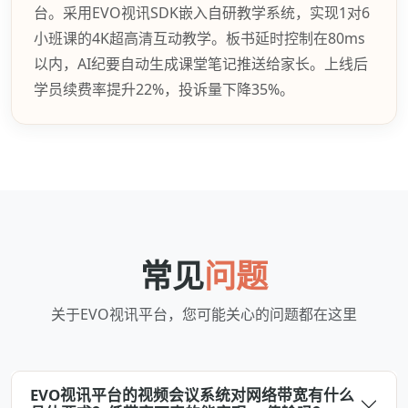
台。采用EVO视讯SDK嵌入自研教学系统，实现1对6
小班课的4K超高清互动教学。板书延时控制在80ms
以内，AI纪要自动生成课堂笔记推送给家长。上线后
学员续费率提升22%，投诉量下降35%。
常见
问题
关于EVO视讯平台，您可能关心的问题都在这里
EVO视讯平台的视频会议系统对网络带宽有什么