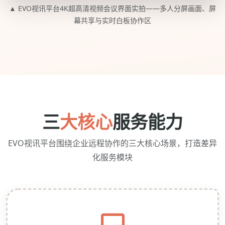
▲ EVO视讯平台4K超高清视频会议界面实拍——多人分屏画面、屏
幕共享与实时白板协作区
三
大核心
服务能力
EVO视讯平台围绕企业远程协作的三大核心场景，打造差异
化服务模块