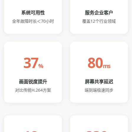
系统可用性
服务企业客户
全年故障时长＜70小时
覆盖12个行业领域
37
80
%
ms
画面锐度提升
屏幕共享延迟
对比传统H.264方案
端到端极速同步