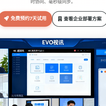
时协同、毫秒级同步。
免费预约7天试用
查看企业部署方案