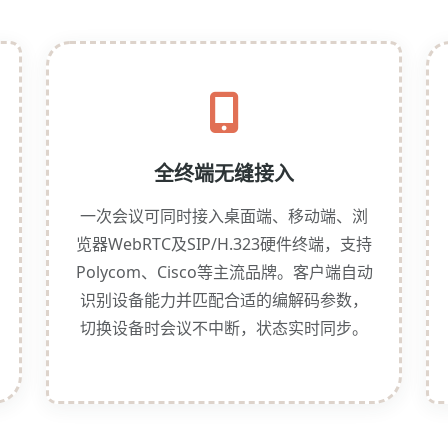
全终端无缝接入
一次会议可同时接入桌面端、移动端、浏
览器WebRTC及SIP/H.323硬件终端，支持
Polycom、Cisco等主流品牌。客户端自动
识别设备能力并匹配合适的编解码参数，
切换设备时会议不中断，状态实时同步。