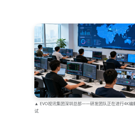
▲ EVO视讯集团深圳总部——研发团队正在进行4K
试