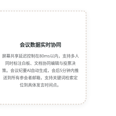
会议数据实时协同
屏幕共享延迟控制在80ms以内，支持多人
同时标注白板、文档协同编辑与投票决
策。会议纪要AI自动生成，会后5分钟内推
送到所有参会者邮箱，支持关键词检索定
位到具体发言时间点。